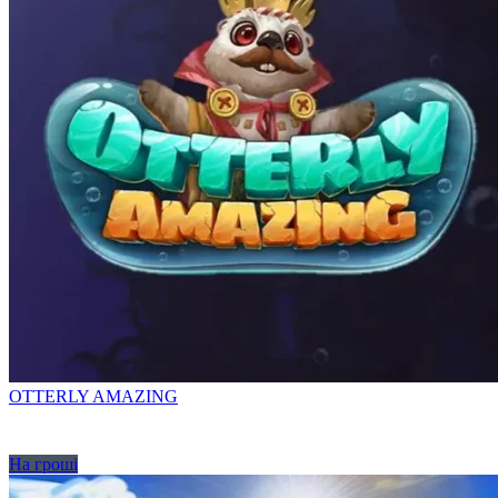
OTTERLY AMAZING
На грошi