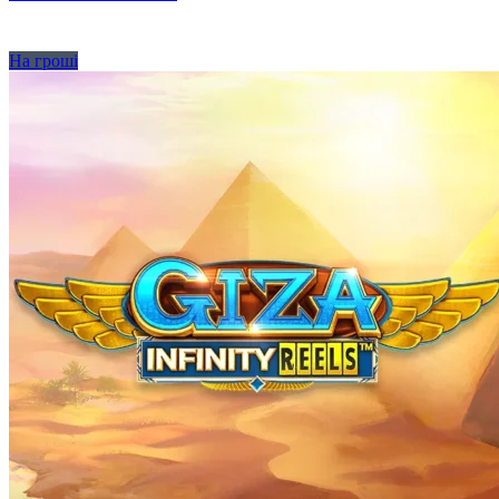
На грошi