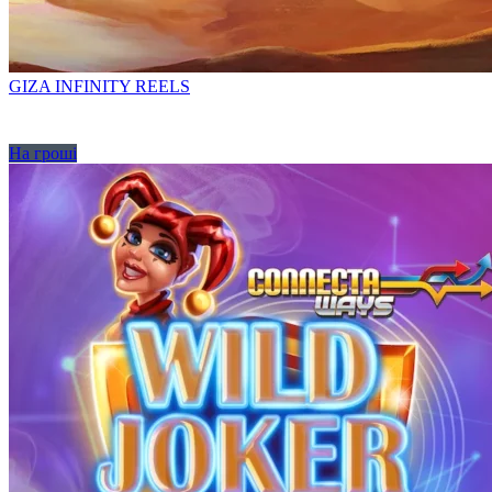
GIZA INFINITY REELS
На грошi