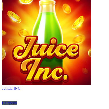
JUICE INC.
На грошi