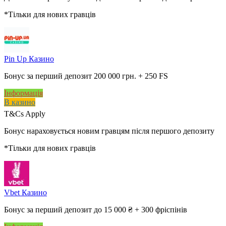
*Тільки для нових гравців
Pin Up Казино
Бонус за перший депозит 200 000 грн. + 250 FS
Інформація
В казино
T&Cs Apply
Бонус нараховується новим гравцям після першого депозиту
*Тільки для нових гравців
Vbet Казино
Бонус за перший депозит до 15 000 ₴ + 300 фріспінів