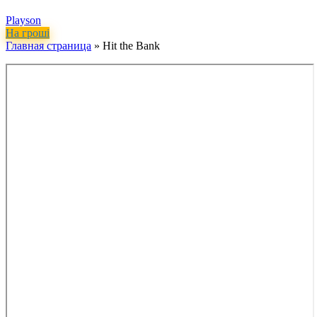
Playson
На грошi
Главная страница
»
Hit the Bank