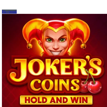
На грошi