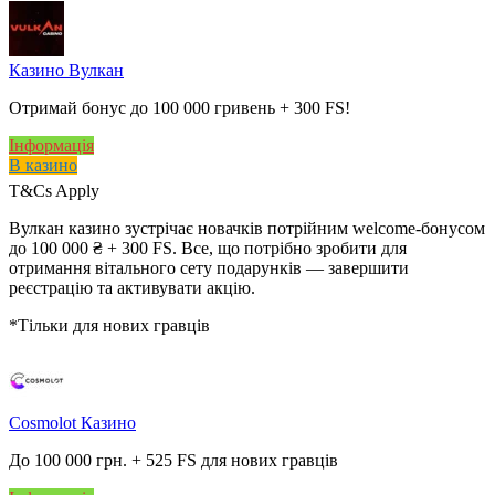
Казино Вулкан
Отримай бонус до 100 000 гривень + 300 FS!
Інформація
В казино
T&Cs Apply
Вулкан казино зустрічає новачків потрійним welcome-бонусом
до 100 000 ₴ + 300 FS. Все, що потрібно зробити для
отримання вітального сету подарунків — завершити
реєстрацію та активувати акцію.
*Тільки для нових гравців
Cosmolot Казино
До 100 000 грн. + 525 FS для нових гравців