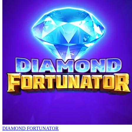
DIAMOND FORTUNATOR