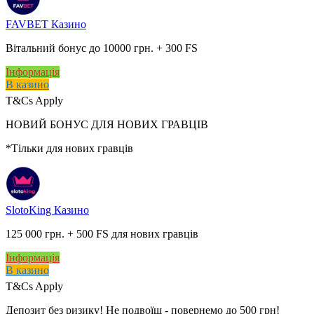
FAVBET Казино
Вітальний бонус до 10000 грн. + 300 FS
Інформація
В казино
T&Cs Apply
НОВИЙ БОНУС ДЛЯ НОВИХ ГРАВЦІВ
*Тільки для нових гравців
SlotoKing Казино
125 000 грн. + 500 FS для нових гравців
Інформація
В казино
T&Cs Apply
Депозит без ризику! Не подвоїш - повернемо до 500 грн!