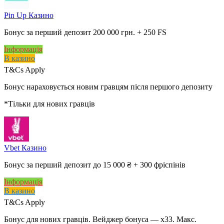
Pin Up Казино
Бонус за перший депозит 200 000 грн. + 250 FS
Інформація
В казино
T&Cs Apply
Бонус нараховується новим гравцям після першого депозиту
*Тільки для нових гравців
Vbet Казино
Бонус за перший депозит до 15 000 ₴ + 300 фріспінів
Інформація
В казино
T&Cs Apply
Бонус для нових гравців. Вейджер бонуса — х33. Макс.