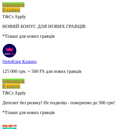
Інформація
В казино
T&Cs Apply
НОВИЙ БОНУС ДЛЯ НОВИХ ГРАВЦІВ
*Тільки для нових гравців
SlotoKing Казино
125 000 грн. + 500 FS для нових гравців
Інформація
В казино
T&Cs Apply
Депозит без ризику! Не подвоїш - повернемо до 500 грн!
*Тільки для нових гравців