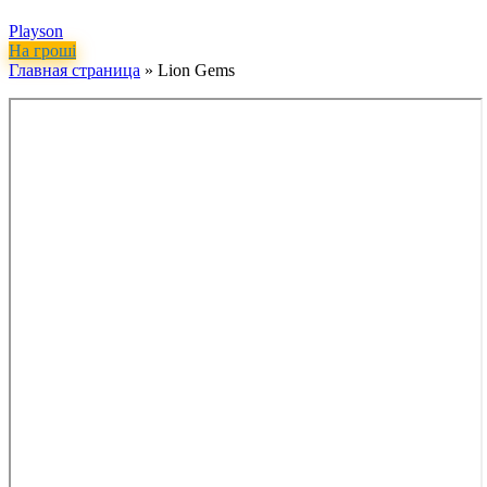
Playson
На грошi
Главная страница
»
Lion Gems