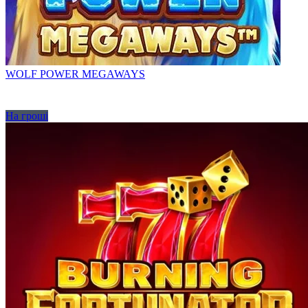
WOLF POWER MEGAWAYS
На грошi