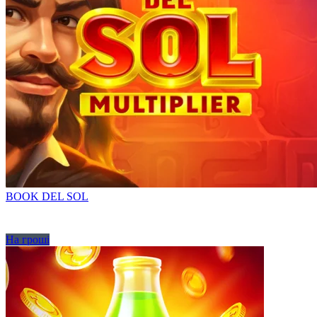
BOOK DEL SOL
На грошi