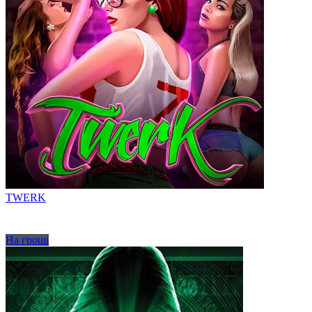
TWERK
На грошi