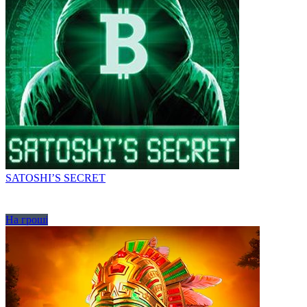
SATOSHI’S SECRET
На грошi