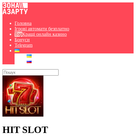
Головна
Ігрові автомати безплатно
Кращі онлайн казино
Бонуси
Telegram
HIT SLOT