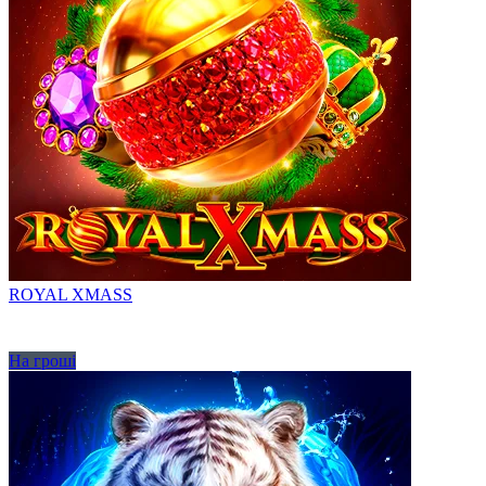
ROYAL XMASS
На грошi