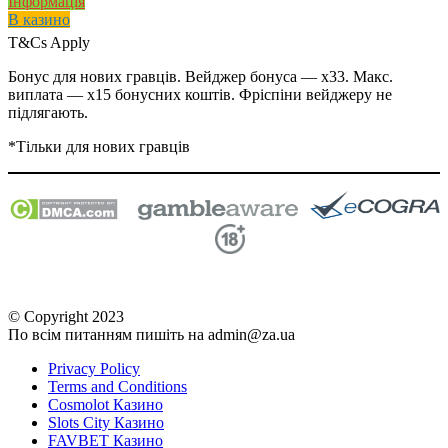
Інформація
В казино
T&Cs Apply
Бонус для нових гравців. Вейджер бонуса — х33. Макс.
виплата — х15 бонусних коштів. Фріспіни вейджеру не
підлягають.
*Тільки для нових гравців
© Copyright 2023
По всім питанням пишіть на
admin@za.ua
Privacy Policy
Terms and Conditions
Cosmolot Казино
Slots City Казино
FAVBET Казино