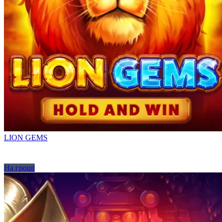
LION GEMS
На грошi