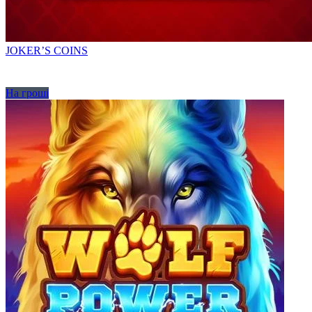
JOKER’S COINS
На грошi