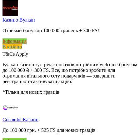
Казино Вулкан
Отримай бонус до 100 000 гривень + 300 FS!
Інформація
В казино
T&Cs Apply
Вулкан казино зустрічає новачків потрійним welcome-бонусом
до 100 000 ₴ + 300 FS. Все, що потрібно зробити для
отримання вітального сету подарунків — завершити
реєстрацію та активувати акцію.
*Тільки для нових гравців
Cosmolot Казино
До 100 000 грн. + 525 FS для нових гравців