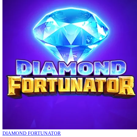
DIAMOND FORTUNATOR