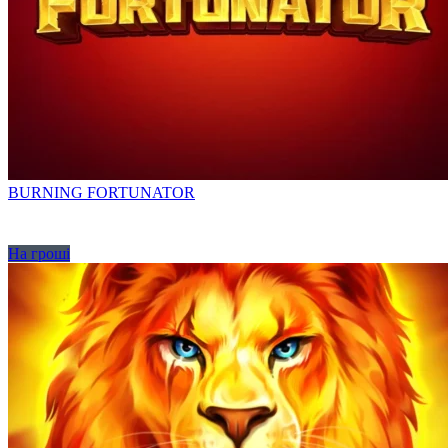
BURNING FORTUNATOR
На грошi