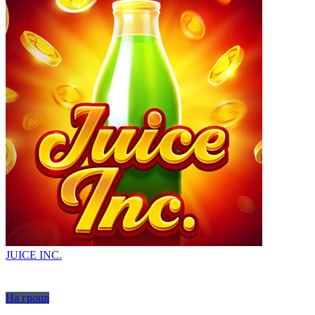
JUICE INC.
На грошi