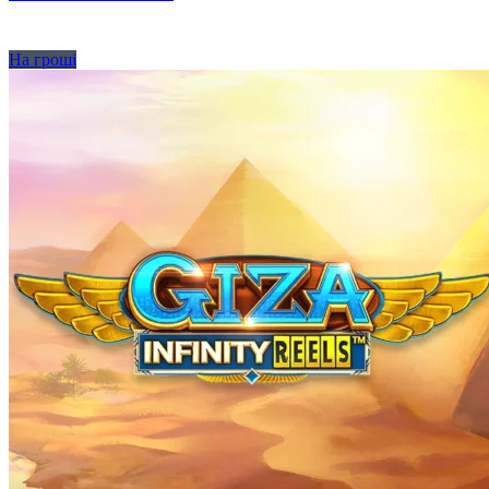
На грошi