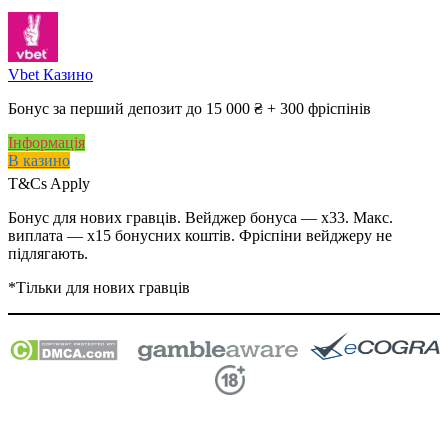
Vbet Казино
Бонус за перший депозит до 15 000 ₴ + 300 фріспінів
Інформація
В казино
T&Cs Apply
Бонус для нових гравців. Вейджер бонуса — х33. Макс.
виплата — х15 бонусних коштів. Фріспіни вейджеру не
підлягають.
*Тільки для нових гравців