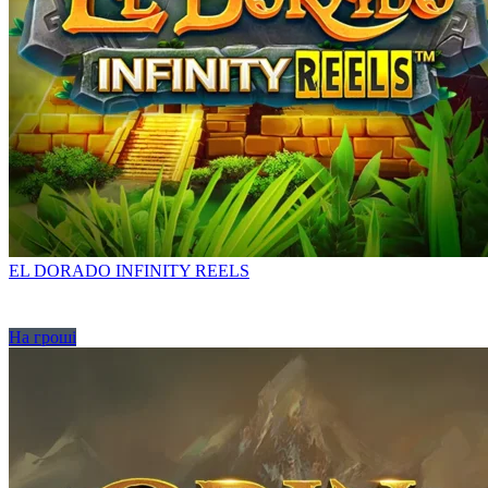
EL DORADO INFINITY REELS
На грошi