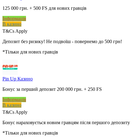
125 000 грн. + 500 FS для нових гравців
Інформація
В казино
T&Cs Apply
Депозит без ризику! Не подвоїш - повернемо до 500 грн!
*Тільки для нових гравців
Pin Up Казино
Бонус за перший депозит 200 000 грн. + 250 FS
Інформація
В казино
T&Cs Apply
Бонус нараховується новим гравцям після першого депозиту
*Тільки для нових гравців