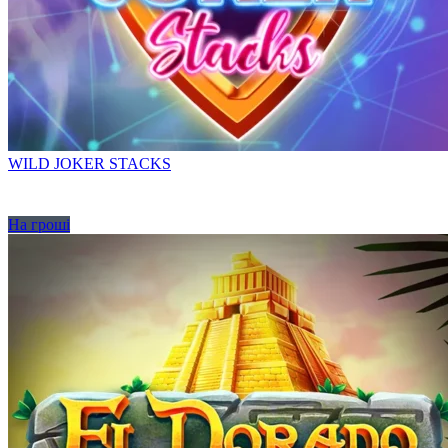
WILD JOKER STACKS
На грошi