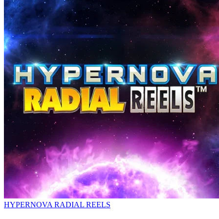
HYPERNOVA RADIAL REELS