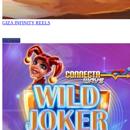
GIZA INFINITY REELS
На грошi