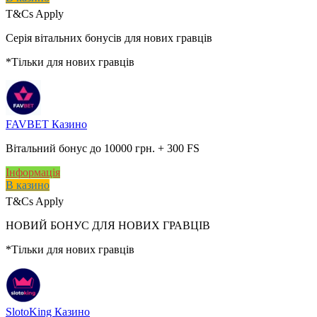
T&Cs Apply
Серія вітальних бонусів для нових гравців
*Тільки для нових гравців
FAVBET Казино
Вітальний бонус до 10000 грн. + 300 FS
Інформація
В казино
T&Cs Apply
НОВИЙ БОНУС ДЛЯ НОВИХ ГРАВЦІВ
*Тільки для нових гравців
SlotoKing Казино