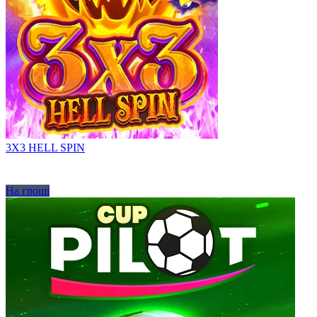
3X3 HELL SPIN
На грошi