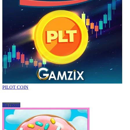
PILOT COIN
На грошi