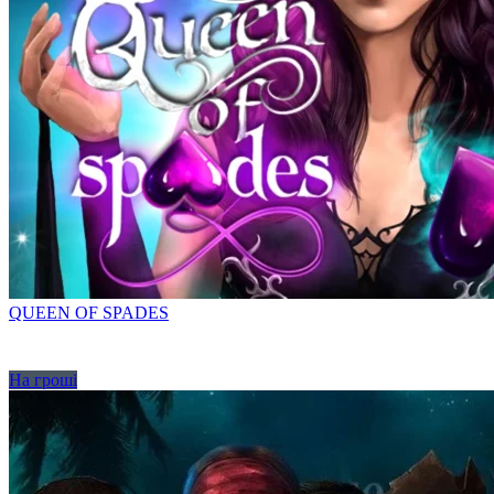
QUEEN OF SPADES
На грошi