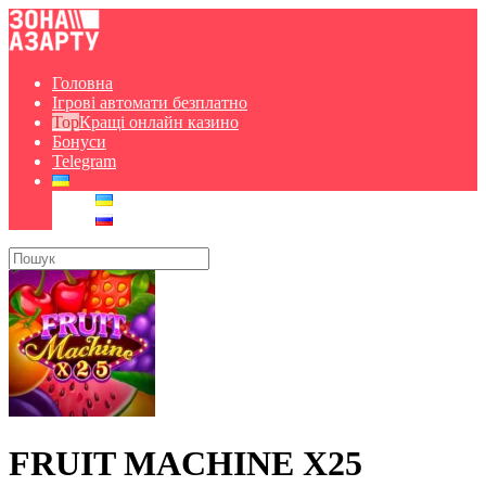
Головна
Ігрові автомати безплатно
Кращі онлайн казино
Бонуси
Telegram
FRUIT MACHINE X25