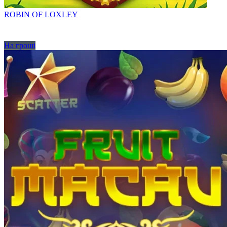
ROBIN OF LOXLEY
На грошi