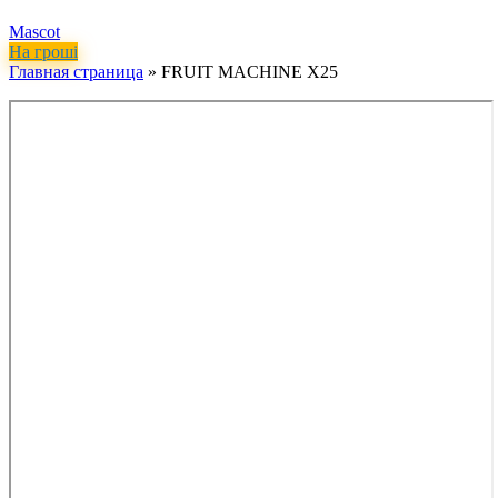
Mascot
На грошi
Главная страница
»
FRUIT MACHINE X25