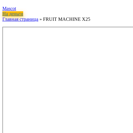
Mascot
На деньги
Главная страница
»
FRUIT MACHINE X25