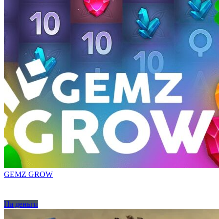
GEMZ GROW
На деньги