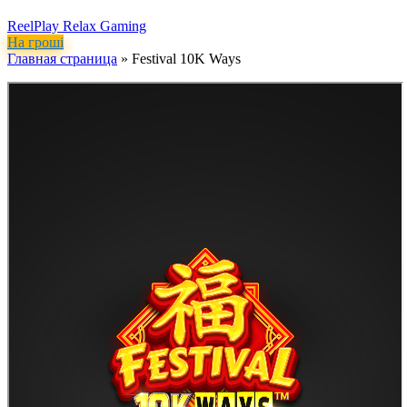
ReelPlay
Relax Gaming
На грошi
Главная страница
»
Festival 10K Ways