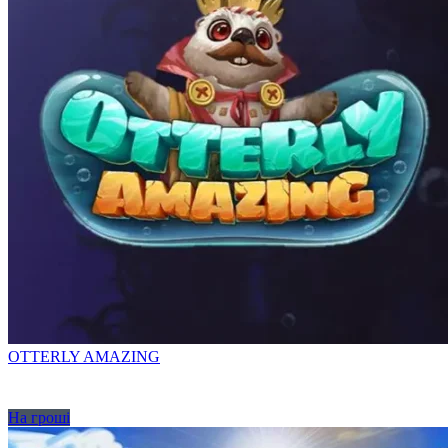
OTTERLY AMAZING
На грошi