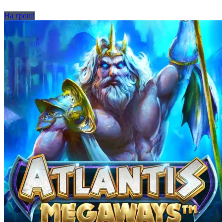
На грошi