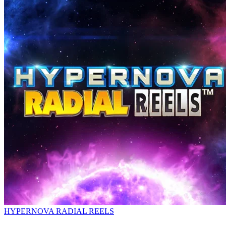
HYPERNOVA RADIAL REELS