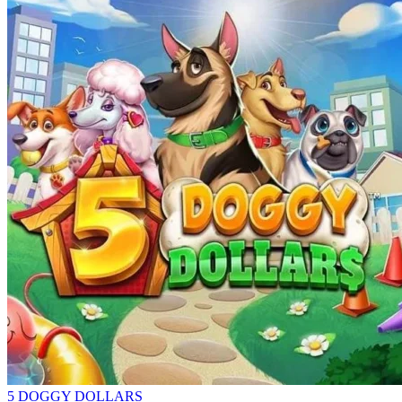
5 DOGGY DOLLARS