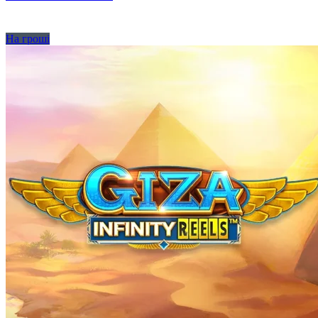
На грошi