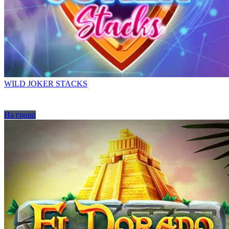
WILD JOKER STACKS
На грошi