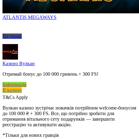
ATLANTIS MEGAWAYS
На грошi
Казино Вулкан
Отримай бонус до 100 000 гривень + 300 FS!
Інформація
В казино
T&Cs Apply
Вулкан казино зустрічає новачків потрійним welcome-бонусом
до 100 000 ₴ + 300 FS. Все, що потрібно зробити для
отримання вітального сету подарунків — завершити
реєстрацію та активувати акцію.
*Тільки для нових гравців