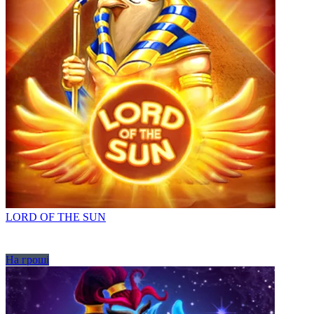
LORD OF THE SUN
На грошi