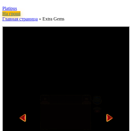
Platipus
На грошi
Главная страница
»
Extra Gems