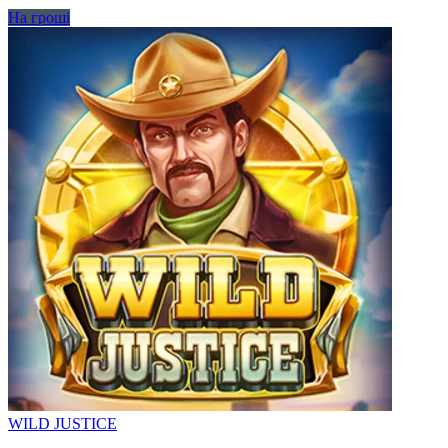
На грошi
WILD JUSTICE