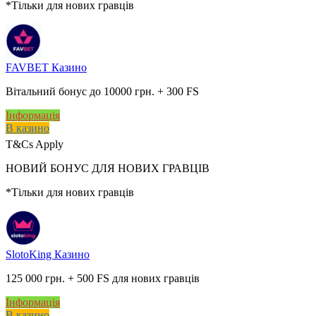
*Тільки для нових гравців
FAVBET Казино
Вітальний бонус до 10000 грн. + 300 FS
Інформація
В казино
T&Cs Apply
НОВИЙ БОНУС ДЛЯ НОВИХ ГРАВЦІВ
*Тільки для нових гравців
SlotoKing Казино
125 000 грн. + 500 FS для нових гравців
Інформація
В казино