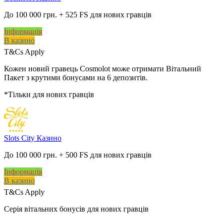
До 100 000 грн. + 525 FS для нових гравців
Інформація
В казино
T&Cs Apply
Кожен новий гравець Cosmolot може отримати Вітальний
Пакет з крутими бонусами на 6 депозитів.
*Тільки для нових гравців
Slots City Казино
До 100 000 грн. + 500 FS для нових гравців
Інформація
В казино
T&Cs Apply
Серія вітальних бонусів для нових гравців