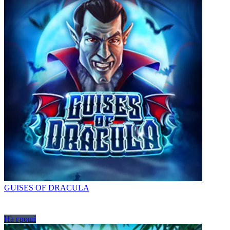
GUISES OF DRACULA
На грошi