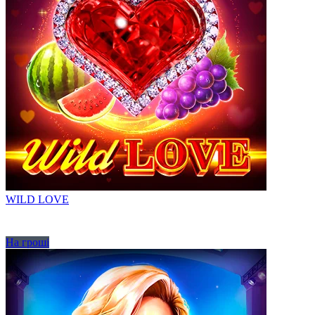
WILD LOVE
На грошi