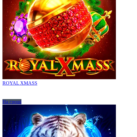
ROYAL XMASS
На грошi