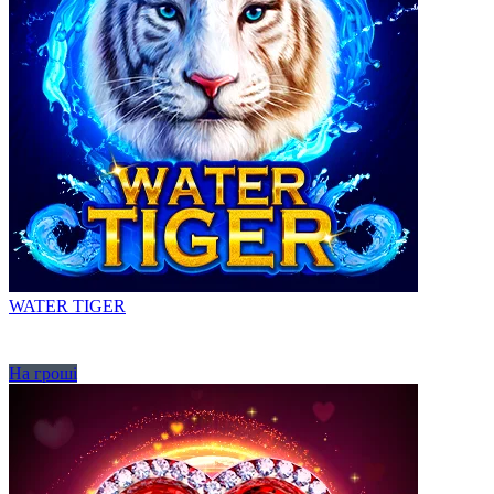
WATER TIGER
На грошi