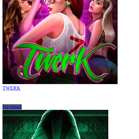
TWERK
На грошi