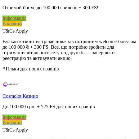
Отримай бонус до 100 000 гривень + 300 FS!
Інформація
В казино
T&Cs Apply
Вулкан казино зустрічає новачків потрійним welcome-бонусом
до 100 000 ₴ + 300 FS. Все, що потрібно зробити для
отримання вітального сету подарунків — завершити
реєстрацію та активувати акцію.
*Тільки для нових гравців
Cosmolot Казино
До 100 000 грн. + 525 FS для нових гравців
Інформація
В казино
T&Cs Apply