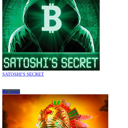
SATOSHI’S SECRET
На грошi