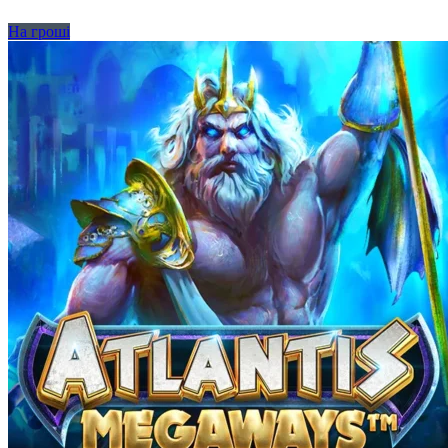
На грошi