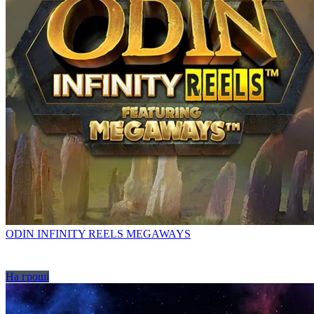
ODIN INFINITY REELS MEGAWAYS
На грошi