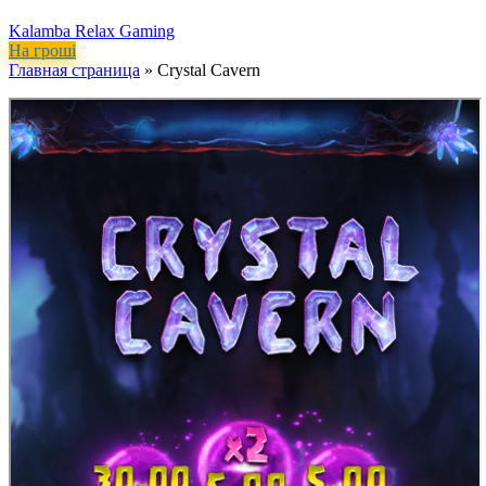
Kalamba
Relax Gaming
На грошi
Главная страница
»
Crystal Cavern