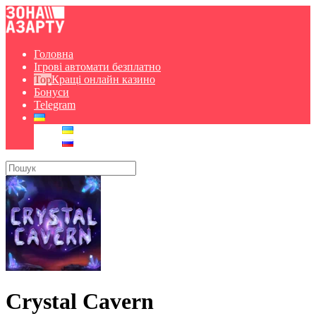
Головна
Ігрові автомати безплатно
Кращі онлайн казино
Бонуси
Telegram
Crystal Cavern