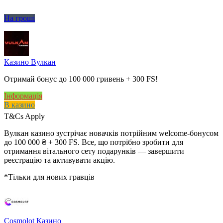
На грошi
Казино Вулкан
Отримай бонус до 100 000 гривень + 300 FS!
Інформація
В казино
T&Cs Apply
Вулкан казино зустрічає новачків потрійним welcome-бонусом
до 100 000 ₴ + 300 FS. Все, що потрібно зробити для
отримання вітального сету подарунків — завершити
реєстрацію та активувати акцію.
*Тільки для нових гравців
Cosmolot Казино