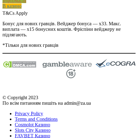
Інформація
В казино
T&Cs Apply
Бонус для нових гравців. Вейджер бонуса — х33. Макс.
виплата — х15 бонусних коштів. Фріспіни вейджеру не
підлягають.
*Тільки для нових гравців
© Copyright 2023
По всім питанням пишіть на
admin@za.ua
Privacy Policy
Terms and Conditions
Cosmolot Казино
Slots City Казино
FAVBET Казино