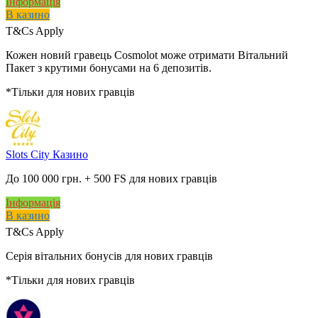
Інформація
В казино
T&Cs Apply
Кожен новий гравець Cosmolot може отримати Вітальний
Пакет з крутими бонусами на 6 депозитів.
*Тільки для нових гравців
Slots City Казино
До 100 000 грн. + 500 FS для нових гравців
Інформація
В казино
T&Cs Apply
Серія вітальних бонусів для нових гравців
*Тільки для нових гравців