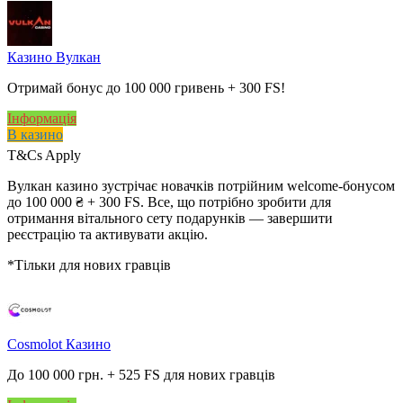
Казино Вулкан
Отримай бонус до 100 000 гривень + 300 FS!
Інформація
В казино
T&Cs Apply
Вулкан казино зустрічає новачків потрійним welcome-бонусом
до 100 000 ₴ + 300 FS. Все, що потрібно зробити для
отримання вітального сету подарунків — завершити
реєстрацію та активувати акцію.
*Тільки для нових гравців
Cosmolot Казино
До 100 000 грн. + 525 FS для нових гравців