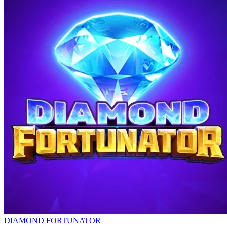
DIAMOND FORTUNATOR