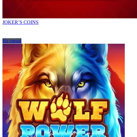
JOKER’S COINS
На грошi