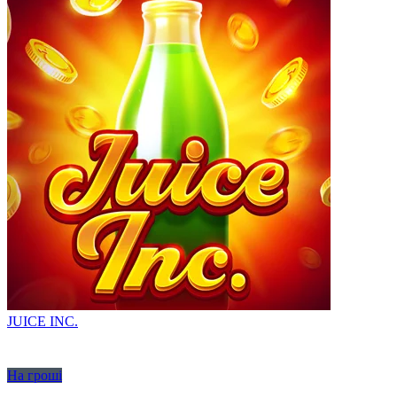
JUICE INC.
На грошi