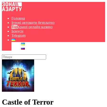
Головна
Ігрові автомати безплатно
Кращі онлайн казино
Бонуси
Telegram
Castle of Terror