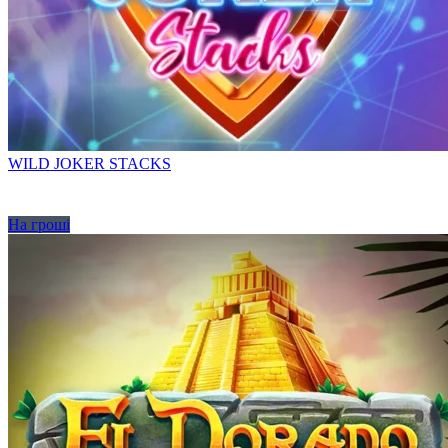
WILD JOKER STACKS
На грошi