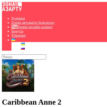
Головна
Ігрові автомати безплатно
Кращі онлайн казино
Бонуси
Telegram
Caribbean Anne 2