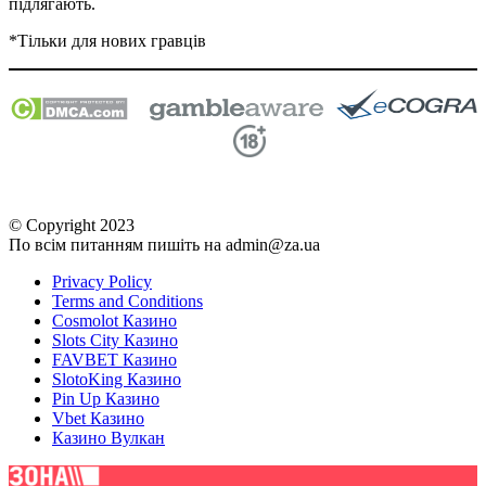
підлягають.
*Тільки для нових гравців
© Copyright 2023
По всім питанням пишіть на
admin@za.ua
Privacy Policy
Terms and Conditions
Cosmolot Казино
Slots City Казино
FAVBET Казино
SlotoKing Казино
Pin Up Казино
Vbet Казино
Казино Вулкан