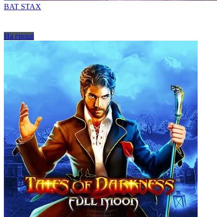
BAT STAX
На грошi