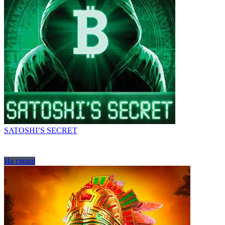
SATOSHI’S SECRET
На грошi