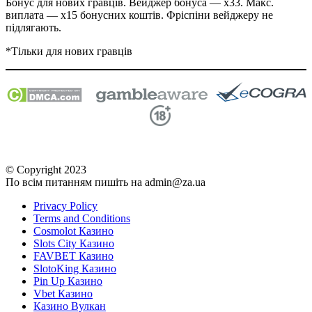
Бонус для нових гравців. Вейджер бонуса — х33. Макс.
виплата — х15 бонусних коштів. Фріспіни вейджеру не
підлягають.
*Тільки для нових гравців
© Copyright 2023
По всім питанням пишіть на
admin@za.ua
Privacy Policy
Terms and Conditions
Cosmolot Казино
Slots City Казино
FAVBET Казино
SlotoKing Казино
Pin Up Казино
Vbet Казино
Казино Вулкан