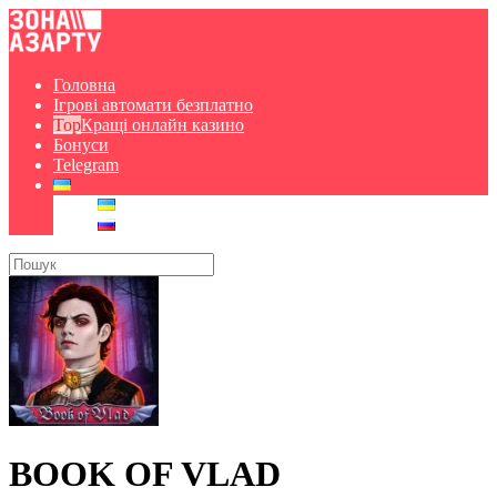
Головна
Ігрові автомати безплатно
Кращі онлайн казино
Бонуси
Telegram
BOOK OF VLAD