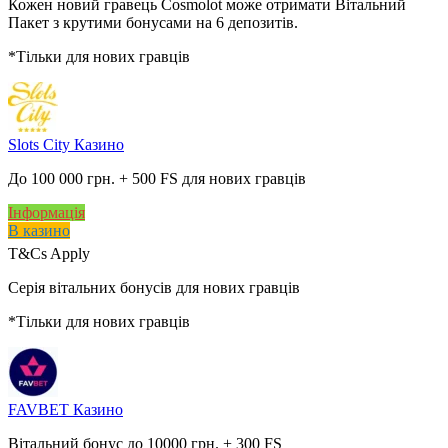
Кожен новий гравець Cosmolot може отримати Вітальний
Пакет з крутими бонусами на 6 депозитів.
*Тільки для нових гравців
Slots City Казино
До 100 000 грн. + 500 FS для нових гравців
Інформація
В казино
T&Cs Apply
Серія вітальних бонусів для нових гравців
*Тільки для нових гравців
FAVBET Казино
Вітальний бонус до 10000 грн. + 300 FS