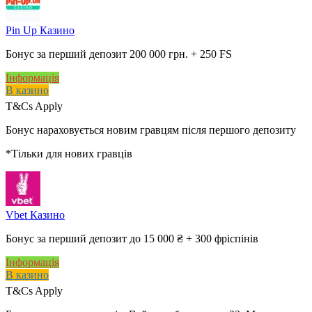
Pin Up Казино
Бонус за перший депозит 200 000 грн. + 250 FS
Інформація
В казино
T&Cs Apply
Бонус нараховується новим гравцям після першого депозиту
*Тільки для нових гравців
Vbet Казино
Бонус за перший депозит до 15 000 ₴ + 300 фріспінів
Інформація
В казино
T&Cs Apply