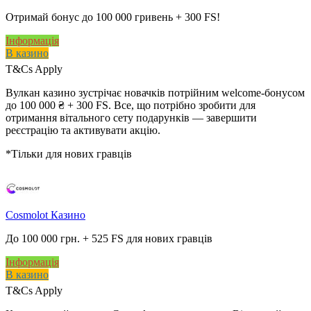
Отримай бонус до 100 000 гривень + 300 FS!
Інформація
В казино
T&Cs Apply
Вулкан казино зустрічає новачків потрійним welcome-бонусом
до 100 000 ₴ + 300 FS. Все, що потрібно зробити для
отримання вітального сету подарунків — завершити
реєстрацію та активувати акцію.
*Тільки для нових гравців
Cosmolot Казино
До 100 000 грн. + 525 FS для нових гравців
Інформація
В казино
T&Cs Apply