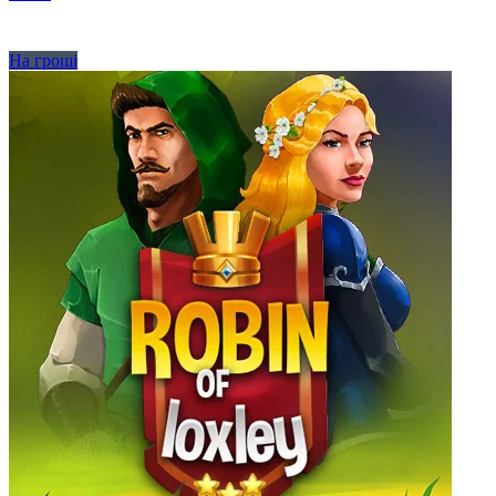
На грошi