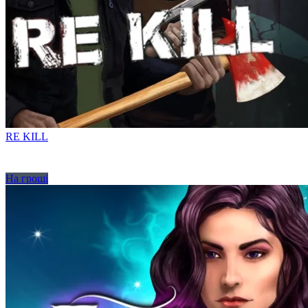
RE KILL
На грошi