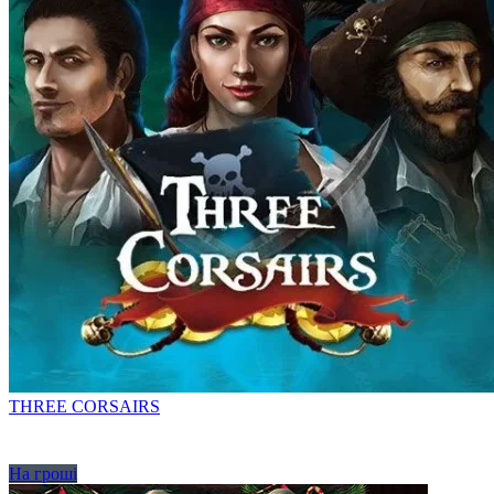
THREE CORSAIRS
На грошi