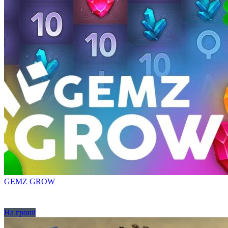
GEMZ GROW
На грошi