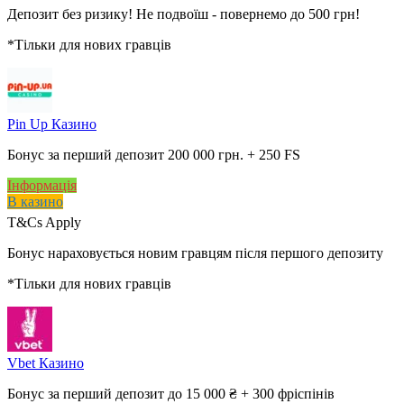
Депозит без ризику! Не подвоїш - повернемо до 500 грн!
*Тільки для нових гравців
Pin Up Казино
Бонус за перший депозит 200 000 грн. + 250 FS
Інформація
В казино
T&Cs Apply
Бонус нараховується новим гравцям після першого депозиту
*Тільки для нових гравців
Vbet Казино
Бонус за перший депозит до 15 000 ₴ + 300 фріспінів