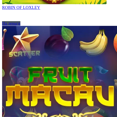
ROBIN OF LOXLEY
На деньги