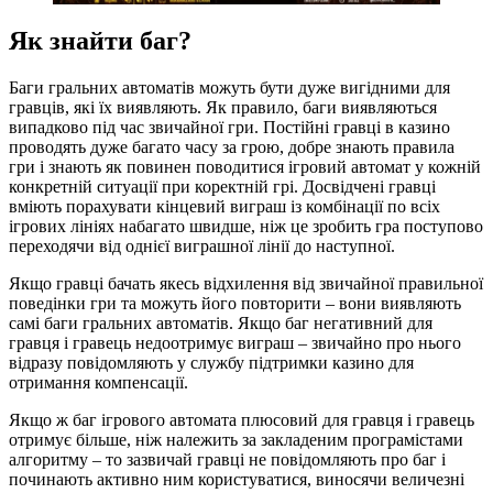
Як знайти баг?
Баги гральних автоматів можуть бути дуже вигідними для
гравців, які їх виявляють. Як правило, баги виявляються
випадково під час звичайної гри. Постійні гравці в казино
проводять дуже багато часу за грою, добре знають правила
гри і знають як повинен поводитися ігровий автомат у кожній
конкретній ситуації при коректній грі. Досвідчені гравці
вміють порахувати кінцевий виграш із комбінації по всіх
ігрових лініях набагато швидше, ніж це зробить гра поступово
переходячи від однієї виграшної лінії до наступної.
Якщо гравці бачать якесь відхилення від звичайної правильної
поведінки гри та можуть його повторити – вони виявляють
самі баги гральних автоматів. Якщо баг негативний для
гравця і гравець недоотримує виграш – звичайно про нього
відразу повідомляють у службу підтримки казино для
отримання компенсації.
Якщо ж баг ігрового автомата плюсовий для гравця і гравець
отримує більше, ніж належить за закладеним програмістами
алгоритму – то зазвичай гравці не повідомляють про баг і
починають активно ним користуватися, виносячи величезні