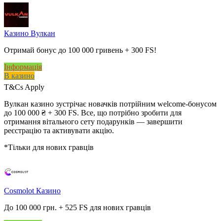
Казино Вулкан
Отримай бонус до 100 000 гривень + 300 FS!
Інформація
В казино
T&Cs Apply
Вулкан казино зустрічає новачків потрійним welcome-бонусом
до 100 000 ₴ + 300 FS. Все, що потрібно зробити для
отримання вітального сету подарунків — завершити
реєстрацію та активувати акцію.
*Тільки для нових гравців
Cosmolot Казино
До 100 000 грн. + 525 FS для нових гравців