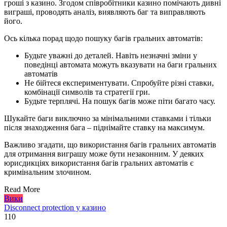
гроші з казино. Згодом співробітники казино помічають дивні
виграші, проводять аналіз, виявляють баг та виправляють
його.
Ось кілька порад щодо пошуку багів гральних автоматів:
Будьте уважні до деталей. Навіть незначні зміни у
поведінці автомата можуть вказувати на баги гральних
автоматів
Не бійтеся експериментувати. Спробуйте різні ставки,
комбінації символів та стратегії гри.
Будьте терплячі. На пошук багів може піти багато часу.
Шукайте баги виключно за мінімальними ставками і тільки
після знаходження бага – піднімайте ставку на максимум.
Важливо згадати, що використання багів гральних автоматів
для отримання виграшу може бути незаконним. У деяких
юрисдикціях використання багів гральних автоматів є
кримінальним злочином.
Read More
Вики
Disconnect protection у казино
110