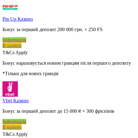
Pin Up Казино
Бонус за перший депозит 200 000 грн. + 250 FS
Інформація
В казино
T&Cs Apply
Бонус нараховується новим гравцям після першого депозиту
*Тільки для нових гравців
Vbet Казино
Бонус за перший депозит до 15 000 ₴ + 300 фріспінів
Інформація
В казино
T&Cs Apply