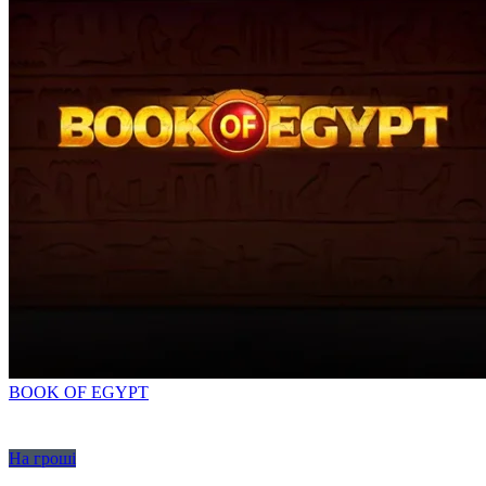
BOOK OF EGYPT
На грошi