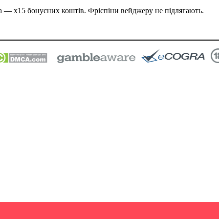
а — х15 бонусних коштів. Фріспіни вейджеру не підлягають.