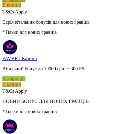
В казино
T&Cs Apply
Серія вітальних бонусів для нових гравців
*Тільки для нових гравців
FAVBET Казино
Вітальний бонус до 10000 грн. + 300 FS
Інформація
В казино
T&Cs Apply
НОВИЙ БОНУС ДЛЯ НОВИХ ГРАВЦІВ
*Тільки для нових гравців