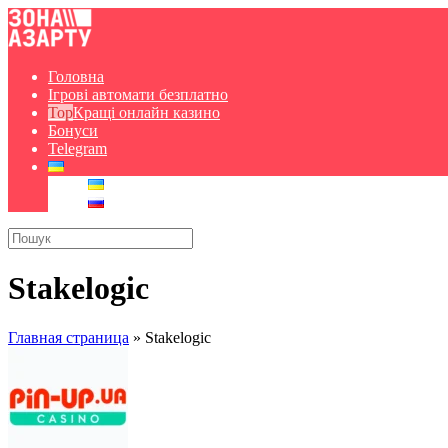
Головна
Ігрові автомати безплатно
Кращі онлайн казино
Бонуси
Telegram
Stakelogic
Главная страница
»
Stakelogic