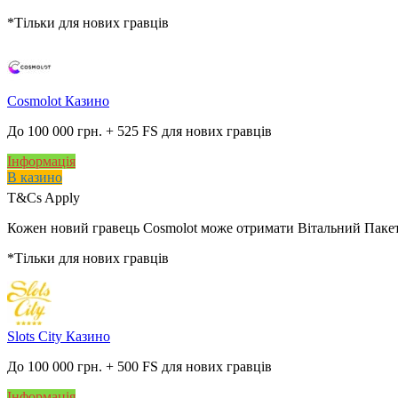
*Тільки для нових гравців
Cosmolot Казино
До 100 000 грн. + 525 FS для нових гравців
Інформація
В казино
T&Cs Apply
Кожен новий гравець Cosmolot може отримати Вітальний Пакет 
*Тільки для нових гравців
Slots City Казино
До 100 000 грн. + 500 FS для нових гравців
Інформація