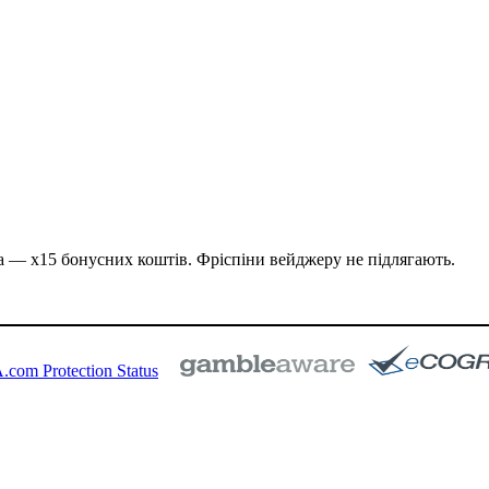
а — х15 бонусних коштів. Фріспіни вейджеру не підлягають.