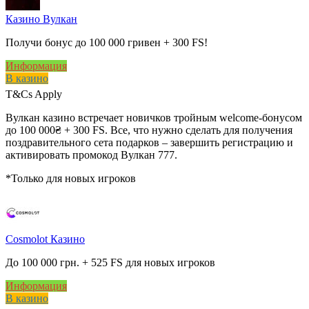
Казино Вулкан
Получи бонус до 100 000 гривен + 300 FS!
Информация
В казино
T&Cs Apply
Вулкан казино встречает новичков тройным welcome-бонусом
до 100 000₴ + 300 FS. Все, что нужно сделать для получения
поздравительного сета подарков – завершить регистрацию и
активировать промокод Вулкан 777.
*Только для новых игроков
Cosmolot Казино
До 100 000 грн. + 525 FS для новых игроков
Информация
В казино