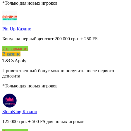
*Только для новых игроков
Pin Up Казино
Бонус на первый депозит 200 000 грн. + 250 FS
Информация
В казино
T&Cs Apply
Приветственный бонус можно получить после первого
депозита
*Только для новых игроков
SlotoKing Казино
125 000 грн. + 500 FS для новых игроков