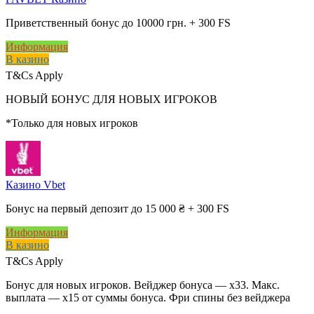
Приветственный бонус до 10000 грн. + 300 FS
Информация
В казино
T&Cs Apply
НОВЫЙ БОНУС ДЛЯ НОВЫХ ИГРОКОВ
*Только для новых игроков
Казино Vbet
Бонус на первый депозит до 15 000 ₴ + 300 FS
Информация
В казино
T&Cs Apply
Бонус для новых игроков. Вейджер бонуса — х33. Макс.
выплата — х15 от суммы бонуса. Фри спины без вейджера