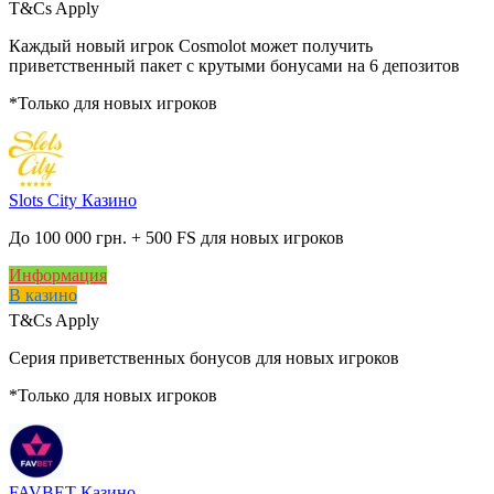
T&Cs Apply
Каждый новый игрок Cosmolot может получить
приветственный пакет с крутыми бонусами на 6 депозитов
*Только для новых игроков
Slots City Казино
До 100 000 грн. + 500 FS для новых игроков
Информация
В казино
T&Cs Apply
Серия приветственных бонусов для новых игроков
*Только для новых игроков
FAVBET Казино