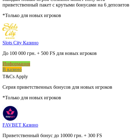
приветственный пакет с крутыми бонусами на 6 депозитов
*Только для новых игроков
Slots City Казино
До 100 000 грн. + 500 FS для новых игроков
Информация
В казино
T&Cs Apply
Серия приветственных бонусов для новых игроков
*Только для новых игроков
FAVBET Казино
Приветственный бонус до 10000 грн. + 300 FS