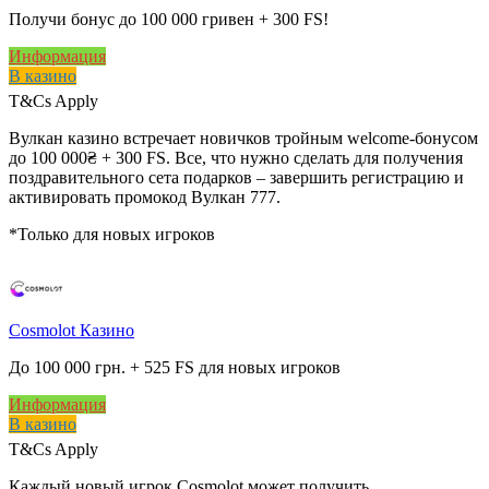
Получи бонус до 100 000 гривен + 300 FS!
Информация
В казино
T&Cs Apply
Вулкан казино встречает новичков тройным welcome-бонусом
до 100 000₴ + 300 FS. Все, что нужно сделать для получения
поздравительного сета подарков – завершить регистрацию и
активировать промокод Вулкан 777.
*Только для новых игроков
Cosmolot Казино
До 100 000 грн. + 525 FS для новых игроков
Информация
В казино
T&Cs Apply
Каждый новый игрок Cosmolot может получить