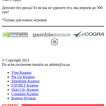
Депозит без риска! Если вы не удвоите его, мы вернем до 500
грн!
*Только для новых игроков
© Copyright 2023
По всім питанням пишіть на
admin@za.ua
Vbet Казино
Pin Up Казино
SlotoKing Казино
FAVBET Казино
Slots City Казино
Cosmolot Казино
Казино Вулкан