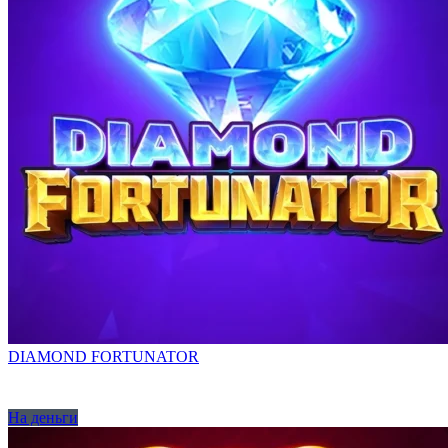
DIAMOND FORTUNATOR
На деньги