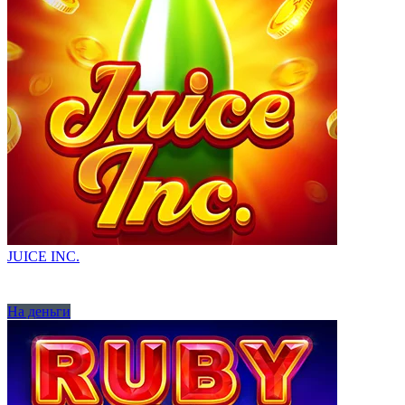
JUICE INC.
На деньги