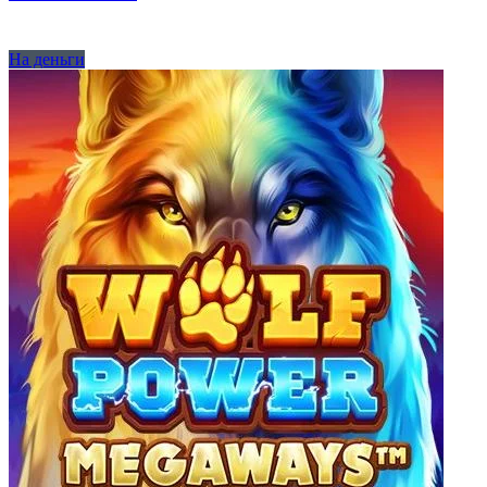
На деньги