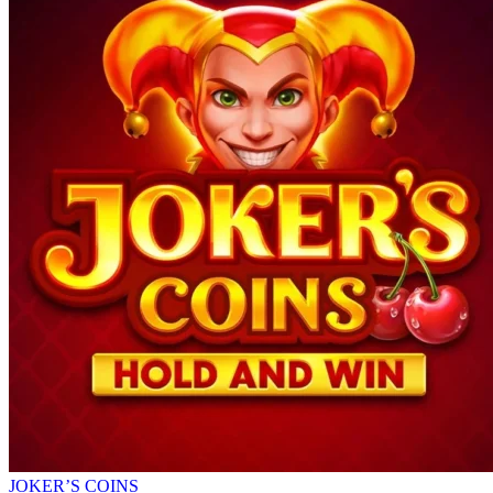
JOKER’S COINS