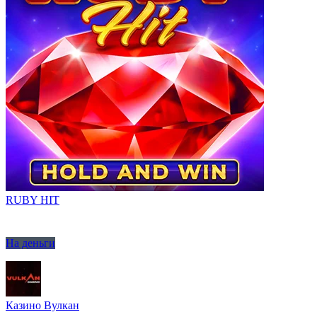
RUBY HIT
На деньги
Казино Вулкан