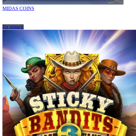
MIDAS COINS
На деньги