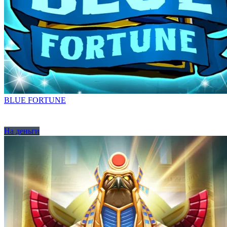
BLUE FORTUNE
На деньги