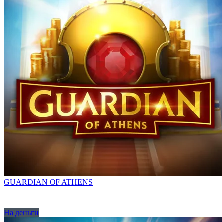
GUARDIAN OF ATHENS
На деньги