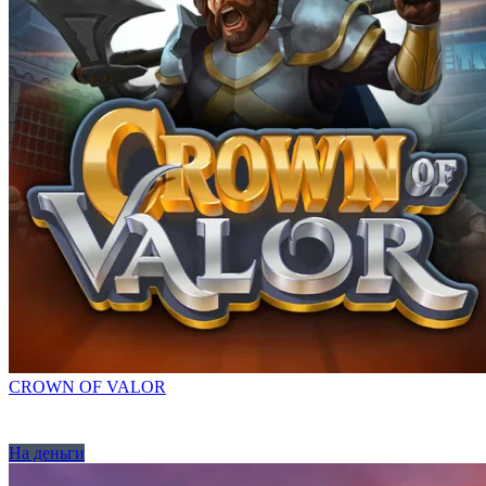
CROWN OF VALOR
На деньги