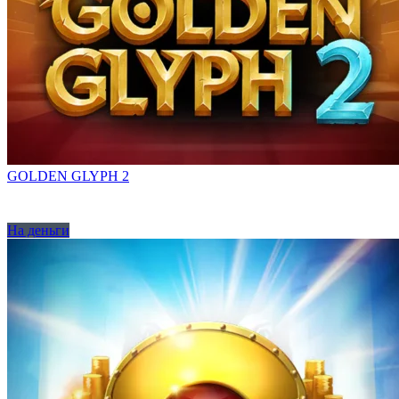
GOLDEN GLYPH 2
На деньги