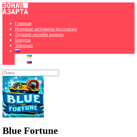
Главная
Игровые автоматы бесплатно
Лучшие онлайн казино
Бонусы
Telegram
Blue Fortune