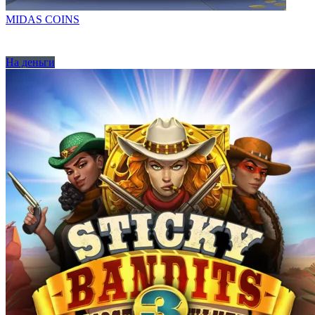
MIDAS COINS
На деньги