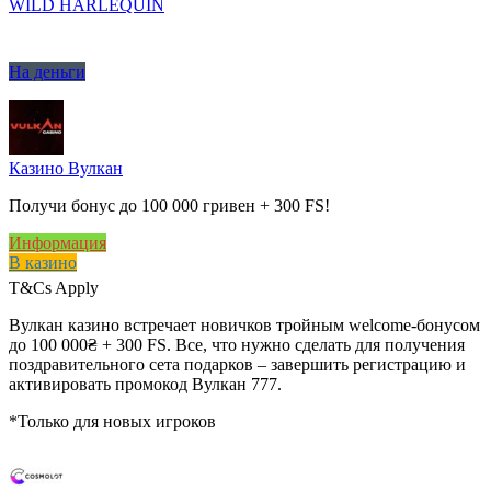
WILD HARLEQUIN
На деньги
Казино Вулкан
Получи бонус до 100 000 гривен + 300 FS!
Информация
В казино
T&Cs Apply
Вулкан казино встречает новичков тройным welcome-бонусом
до 100 000₴ + 300 FS. Все, что нужно сделать для получения
поздравительного сета подарков – завершить регистрацию и
активировать промокод Вулкан 777.
*Только для новых игроков