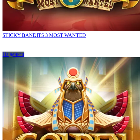
STICKY BANDITS 3 MOST WANTED
На деньги