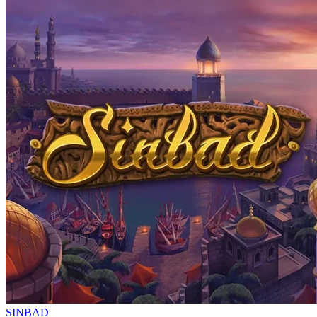
SINBAD