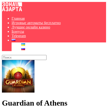
Главная
Игровые автоматы бесплатно
Лучшие онлайн казино
Бонусы
Telegram
Guardian of Athens