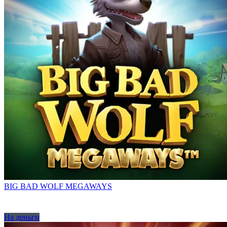
BIG BAD WOLF MEGAWAYS
На деньги