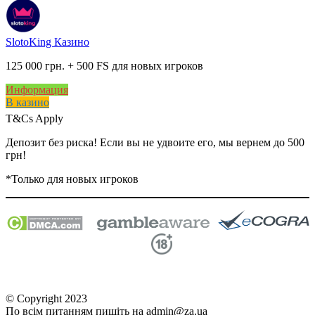
SlotoKing Казино
125 000 грн. + 500 FS для новых игроков
Информация
В казино
T&Cs Apply
Депозит без риска! Если вы не удвоите его, мы вернем до 500
грн!
*Только для новых игроков
© Copyright 2023
По всім питанням пишіть на
admin@za.ua