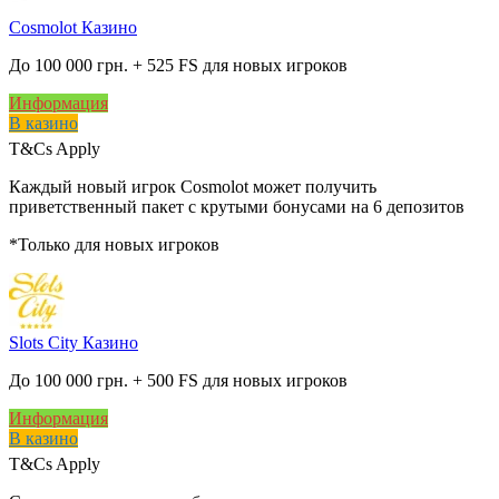
Cosmolot Казино
До 100 000 грн. + 525 FS для новых игроков
Информация
В казино
T&Cs Apply
Каждый новый игрок Cosmolot может получить
приветственный пакет с крутыми бонусами на 6 депозитов
*Только для новых игроков
Slots City Казино
До 100 000 грн. + 500 FS для новых игроков
Информация
В казино
T&Cs Apply