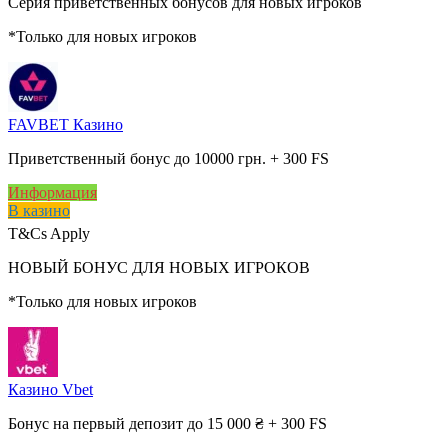
Серия приветственных бонусов для новых игроков
*Только для новых игроков
FAVBET Казино
Приветственный бонус до 10000 грн. + 300 FS
Информация
В казино
T&Cs Apply
НОВЫЙ БОНУС ДЛЯ НОВЫХ ИГРОКОВ
*Только для новых игроков
Казино Vbet
Бонус на первый депозит до 15 000 ₴ + 300 FS