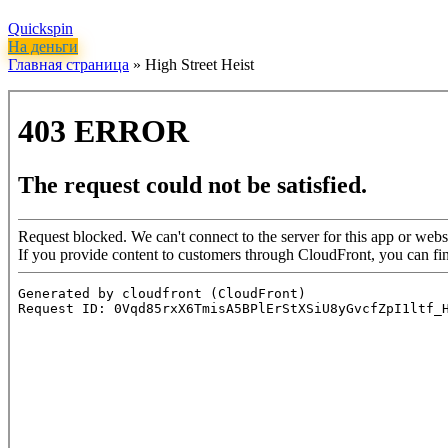
Quickspin
На деньги
Главная страница
»
High Street Heist