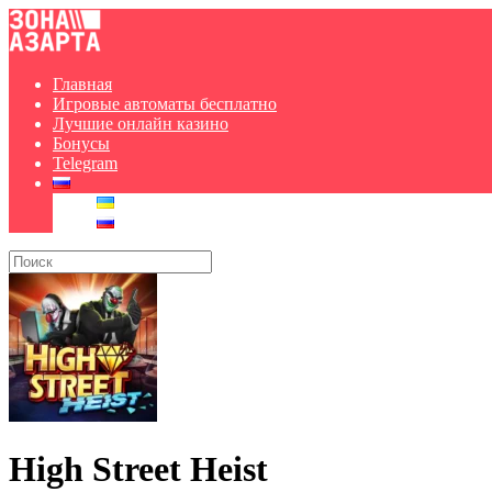
Главная
Игровые автоматы бесплатно
Лучшие онлайн казино
Бонусы
Telegram
High Street Heist