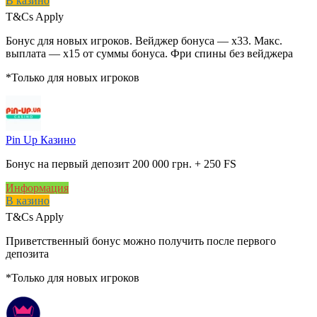
В казино
T&Cs Apply
Бонус для новых игроков. Вейджер бонуса — х33. Макс.
выплата — х15 от суммы бонуса. Фри спины без вейджера
*Только для новых игроков
Pin Up Казино
Бонус на первый депозит 200 000 грн. + 250 FS
Информация
В казино
T&Cs Apply
Приветственный бонус можно получить после первого
депозита
*Только для новых игроков