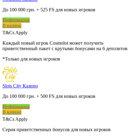
До 100 000 грн. + 525 FS для новых игроков
Информация
В казино
T&Cs Apply
Каждый новый игрок Cosmolot может получить
приветственный пакет с крутыми бонусами на 6 депозитов
*Только для новых игроков
Slots City Казино
До 100 000 грн. + 500 FS для новых игроков
Информация
В казино
T&Cs Apply
Серия приветственных бонусов для новых игроков