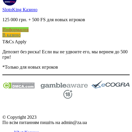
SlotoKing Казино
125 000 грн. + 500 FS для новых игроков
Информация
В казино
T&Cs Apply
Депозит без риска! Если вы не удвоите его, мы вернем до 500
грн!
*Только для новых игроков
© Copyright 2023
По всім питанням пишіть на
admin@za.ua