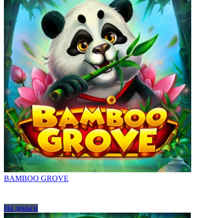
BAMBOO GROVE
На деньги