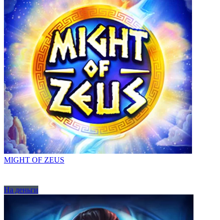
MIGHT OF ZEUS
На деньги