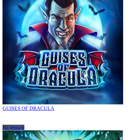
GUISES OF DRACULA
На деньги