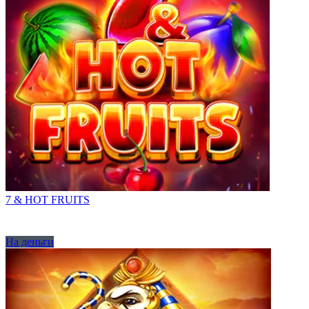
7 & HOT FRUITS
На деньги