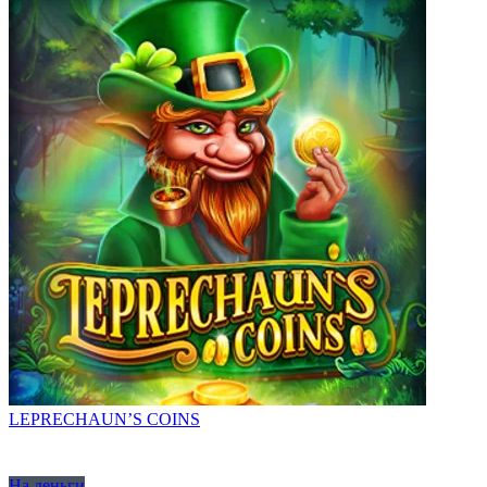
LEPRECHAUN’S COINS
На деньги