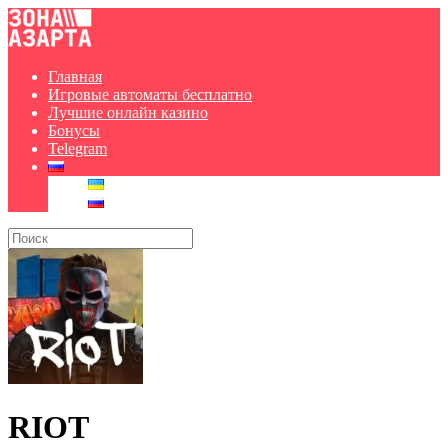
Главная
Игровые автоматы бесплатно
Лучшие онлайн казино
Бонусы
Telegram
RIOT