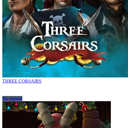
THREE CORSAIRS
На деньги