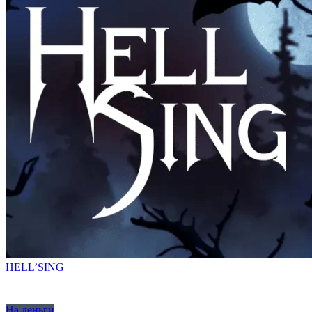
HELL’SING
На деньги