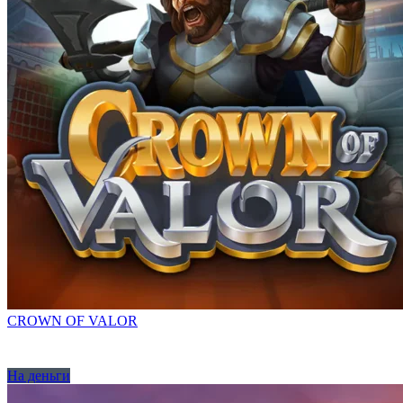
CROWN OF VALOR
На деньги