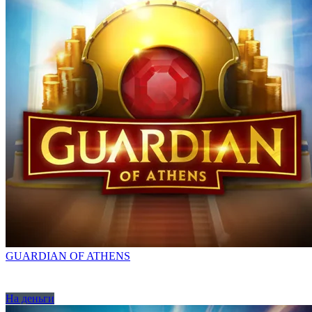
GUARDIAN OF ATHENS
На деньги