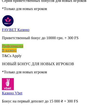
Серия приветственных бонусов для новых игроков
*Только для новых игроков
FAVBET Казино
Приветственный бонус до 10000 грн. + 300 FS
Информация
В казино
T&Cs Apply
НОВЫЙ БОНУС ДЛЯ НОВЫХ ИГРОКОВ
*Только для новых игроков
Казино Vbet
Бонус на первый депозит до 15 000 ₴ + 300 FS