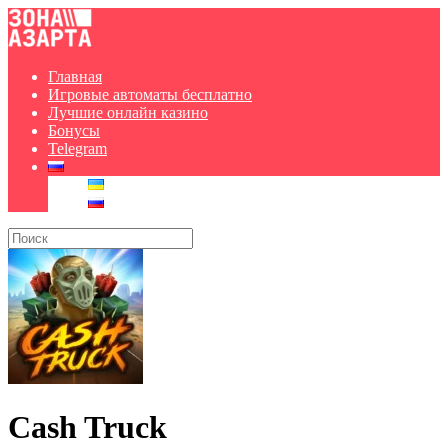
Главная
Игровые автоматы бесплатно
Лучшие онлайн казино
Бонусы
Telegram
Cash Truck