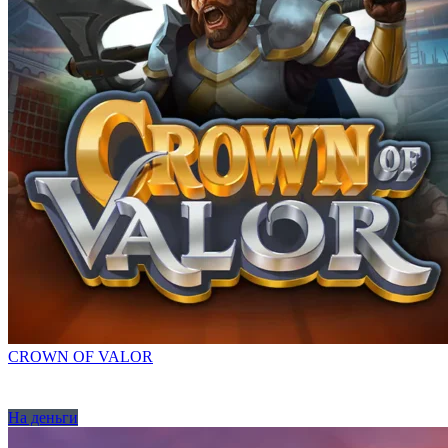
CROWN OF VALOR
На деньги