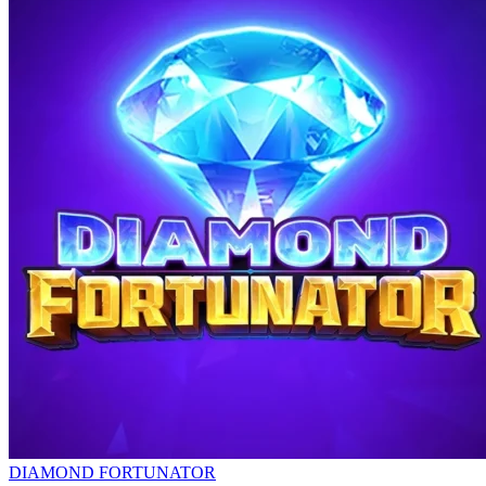
DIAMOND FORTUNATOR