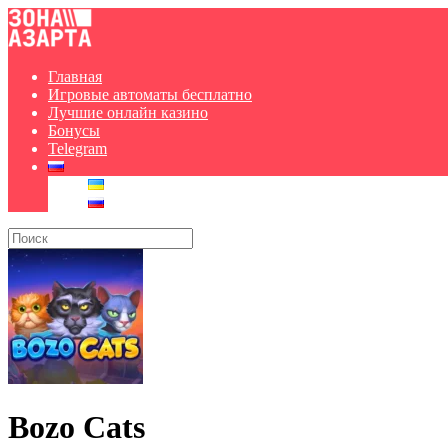
Главная
Игровые автоматы бесплатно
Лучшие онлайн казино
Бонусы
Telegram
Bozo Cats