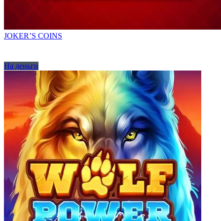
JOKER’S COINS
На деньги