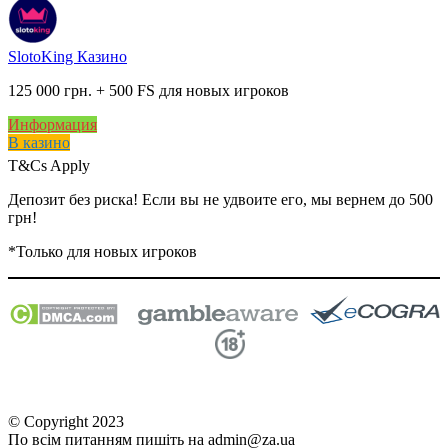
SlotoKing Казино
125 000 грн. + 500 FS для новых игроков
Информация
В казино
T&Cs Apply
Депозит без риска! Если вы не удвоите его, мы вернем до 500
грн!
*Только для новых игроков
© Copyright 2023
По всім питанням пишіть на
admin@za.ua