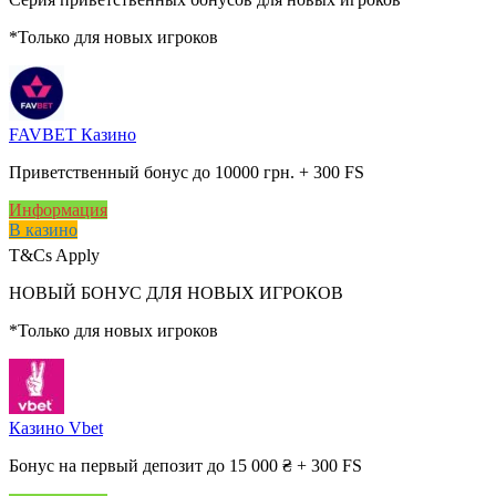
*Только для новых игроков
FAVBET Казино
Приветственный бонус до 10000 грн. + 300 FS
Информация
В казино
T&Cs Apply
НОВЫЙ БОНУС ДЛЯ НОВЫХ ИГРОКОВ
*Только для новых игроков
Казино Vbet
Бонус на первый депозит до 15 000 ₴ + 300 FS