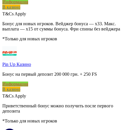
Информация
В казино
T&Cs Apply
Бонус для новых игроков. Вейджер бонуса — х33. Макс.
выплата — х15 от суммы бонуса. Фри спины без вейджера
*Только для новых игроков
Pin Up Казино
Бонус на первый депозит 200 000 грн. + 250 FS
Информация
В казино
T&Cs Apply
Приветственный бонус можно получить после первого
депозита
*Только для новых игроков