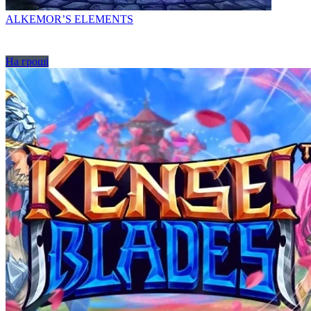
ALKEMOR’S ELEMENTS
На грошi