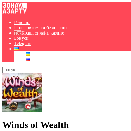
Головна
Ігрові автомати безплатно
Кращі онлайн казино
Бонуси
Telegram
Winds of Wealth