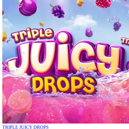
TRIPLE JUICY DROPS