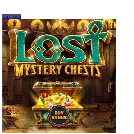
На грошi