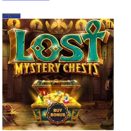
На грошi