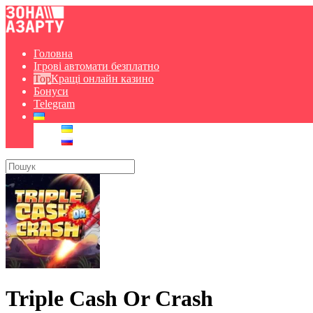
Головна
Ігрові автомати безплатно
Кращі онлайн казино
Бонуси
Telegram
Triple Cash Or Crash