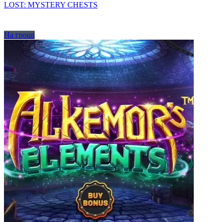
LOST: MYSTERY CHESTS
На грошi