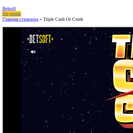
Betsoft
На грошi
Главная страница
»
Triple Cash Or Crash