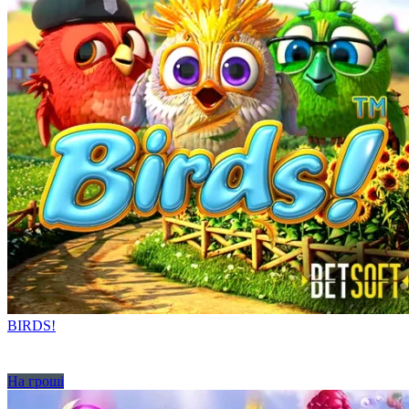
BIRDS!
На грошi