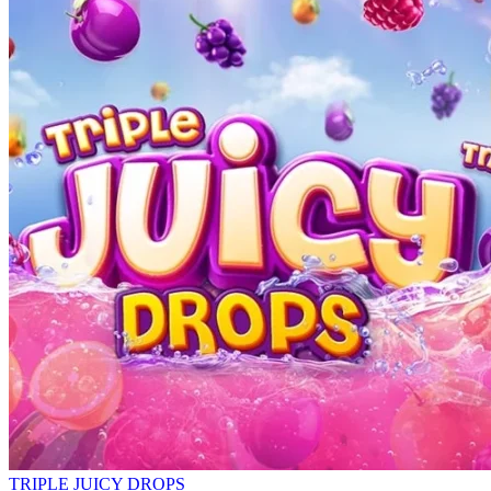
TRIPLE JUICY DROPS