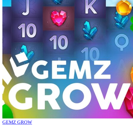
GEMZ GROW