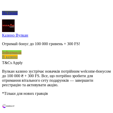
На грошi
Казино Вулкан
Отримай бонус до 100 000 гривень + 300 FS!
Інформація
В казино
T&Cs Apply
Вулкан казино зустрічає новачків потрійним welcome-бонусом
до 100 000 ₴ + 300 FS. Все, що потрібно зробити для
отримання вітального сету подарунків — завершити
реєстрацію та активувати акцію.
*Тільки для нових гравців