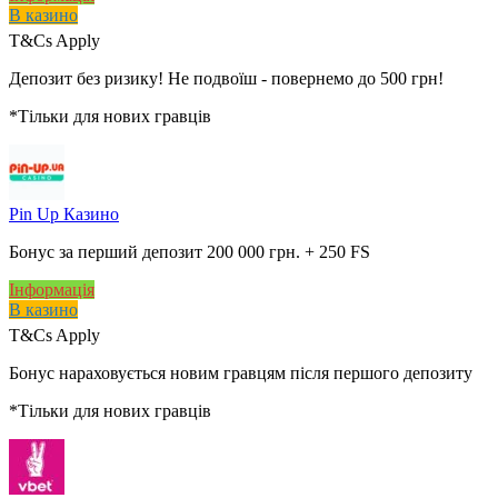
В казино
T&Cs Apply
Депозит без ризику! Не подвоїш - повернемо до 500 грн!
*Тільки для нових гравців
Pin Up Казино
Бонус за перший депозит 200 000 грн. + 250 FS
Інформація
В казино
T&Cs Apply
Бонус нараховується новим гравцям після першого депозиту
*Тільки для нових гравців