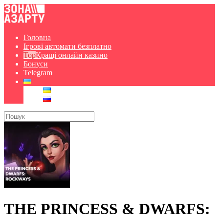
Головна
Ігрові автомати безплатно
Кращі онлайн казино
Бонуси
Telegram
THE PRINCESS & DWARFS: