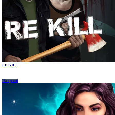
RE KILL
На грошi