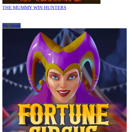
THE MUMMY WIN HUNTERS
На грошi