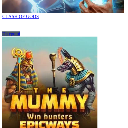
CLASH OF GODS
На грошi