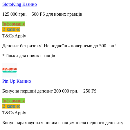
SlotoKing Казино
125 000 грн. + 500 FS для нових гравців
Інформація
В казино
T&Cs Apply
Депозит без ризику! Не подвоїш - повернемо до 500 грн!
*Тільки для нових гравців
Pin Up Казино
Бонус за перший депозит 200 000 грн. + 250 FS
Інформація
В казино
T&Cs Apply
Бонус нараховується новим гравцям після першого депозиту