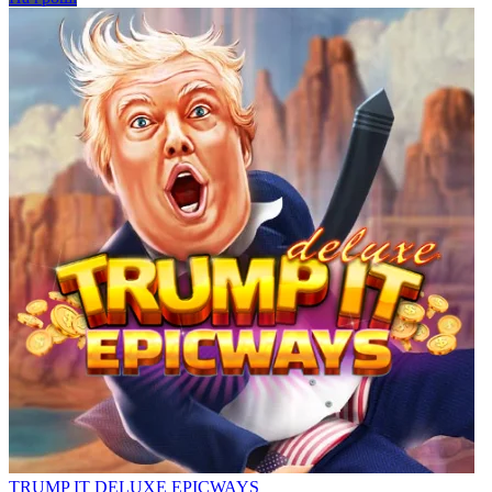
TRUMP IT DELUXE EPICWAYS