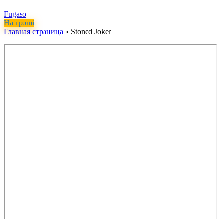
Fugaso
На грошi
Главная страница
»
Stoned Joker