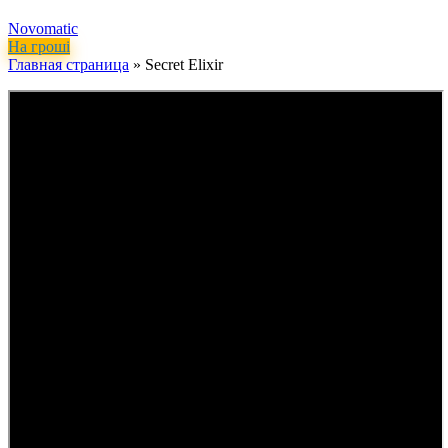
Novomatic
На грошi
Главная страница
»
Secret Elixir