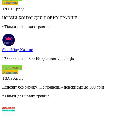
В казино
T&Cs Apply
НОВИЙ БОНУС ДЛЯ НОВИХ ГРАВЦІВ
*Тільки для нових гравців
SlotoKing Казино
125 000 грн. + 500 FS для нових гравців
Інформація
В казино
T&Cs Apply
Депозит без ризику! Не подвоїш - повернемо до 500 грн!
*Тільки для нових гравців