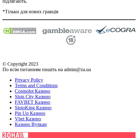
підлягають.
*Тільки для нових гравців
© Copyright 2023
По всім питанням пишіть на
admin@za.ua
Privacy Policy
Terms and Conditions
Cosmolot Казино
Slots City Казино
FAVBET Казино
SlotoKing Казино
Pin Up Казино
Vbet Казино
Казино Вулкан