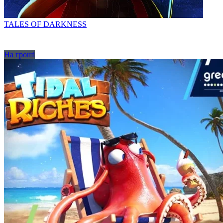
TALES OF DARKNESS
На грошi