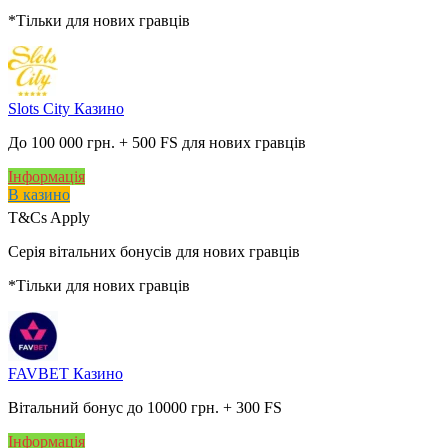
*Тільки для нових гравців
Slots City Казино
До 100 000 грн. + 500 FS для нових гравців
Інформація
В казино
T&Cs Apply
Серія вітальних бонусів для нових гравців
*Тільки для нових гравців
FAVBET Казино
Вітальний бонус до 10000 грн. + 300 FS
Інформація