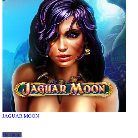
JAGUAR MOON
На грошi