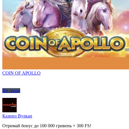
COIN OF APOLLO
На грошi
Казино Вулкан
Отримай бонус до 100 000 гривень + 300 FS!