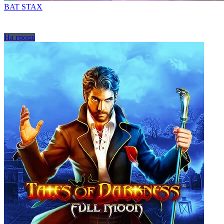
BAT STAX
На грошi