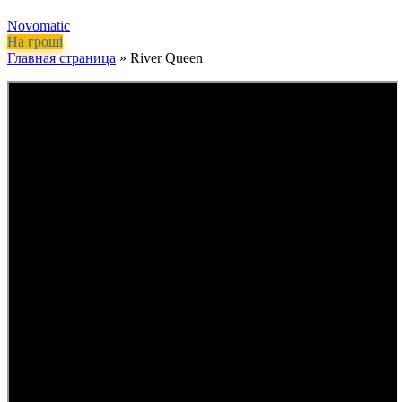
Novomatic
На грошi
Главная страница
»
River Queen