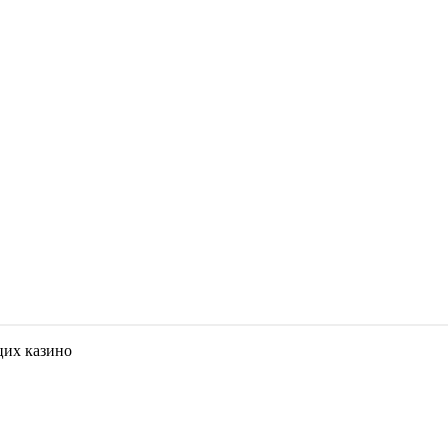
их казино