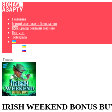
Головна
Ігрові автомати безплатно
Кращі онлайн казино
Бонуси
Telegram
IRISH WEEKEND BONUS BU