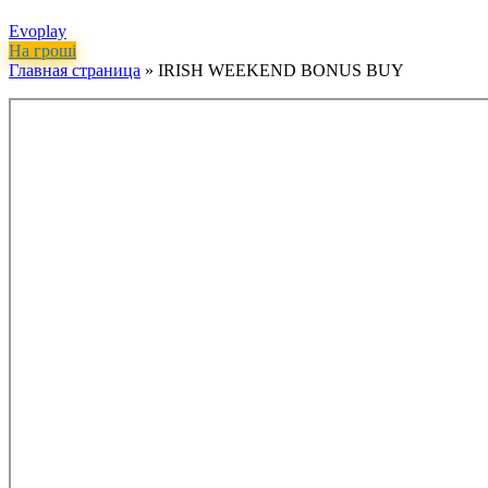
Evoplay
На грошi
Главная страница
»
IRISH WEEKEND BONUS BUY