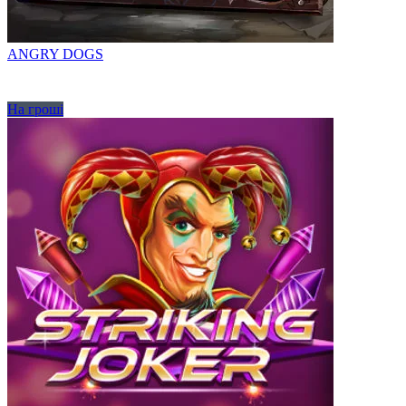
ANGRY DOGS
На грошi