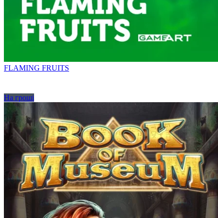
FLAMING FRUITS
На грошi