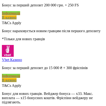
Бонус за перший депозит 200 000 грн. + 250 FS
Інформація
В казино
T&Cs Apply
Бонус нараховується новим гравцям після першого депозиту
*Тільки для нових гравців
Vbet Казино
Бонус за перший депозит до 15 000 ₴ + 300 фріспінів
Інформація
В казино
T&Cs Apply
Бонус для нових гравців. Вейджер бонуса — х33. Макс.
виплата — х15 бонусних коштів. Фріспіни вейджеру не
підлягають.