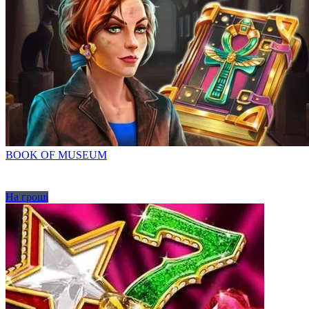
BOOK OF MUSEUM
На грошi