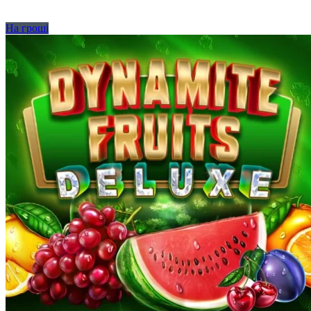
На грошi