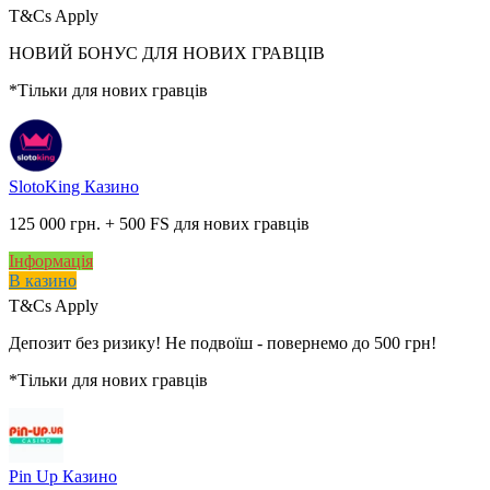
T&Cs Apply
НОВИЙ БОНУС ДЛЯ НОВИХ ГРАВЦІВ
*Тільки для нових гравців
SlotoKing Казино
125 000 грн. + 500 FS для нових гравців
Інформація
В казино
T&Cs Apply
Депозит без ризику! Не подвоїш - повернемо до 500 грн!
*Тільки для нових гравців
Pin Up Казино