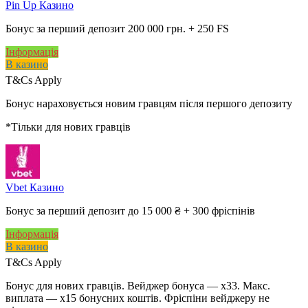
Pin Up Казино
Бонус за перший депозит 200 000 грн. + 250 FS
Інформація
В казино
T&Cs Apply
Бонус нараховується новим гравцям після першого депозиту
*Тільки для нових гравців
Vbet Казино
Бонус за перший депозит до 15 000 ₴ + 300 фріспінів
Інформація
В казино
T&Cs Apply
Бонус для нових гравців. Вейджер бонуса — х33. Макс.
виплата — х15 бонусних коштів. Фріспіни вейджеру не