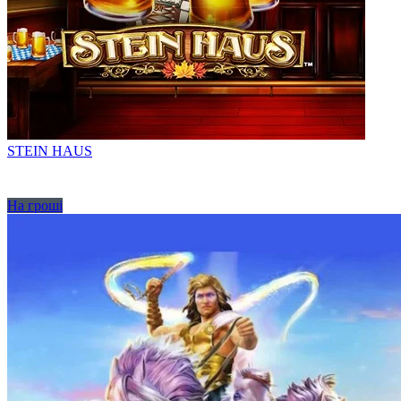
STEIN HAUS
На грошi