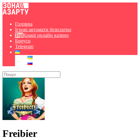
Головна
Ігрові автомати безплатно
Кращі онлайн казино
Бонуси
Telegram
Freibier