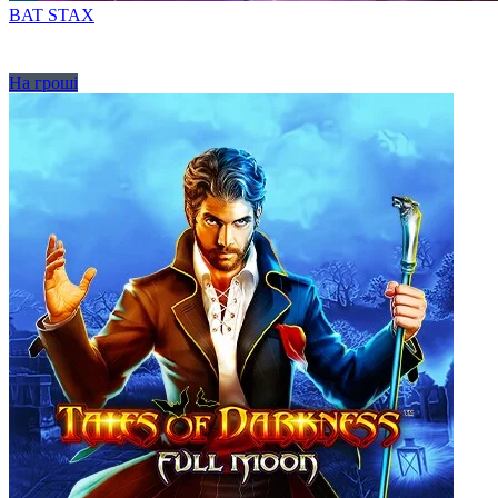
BAT STAX
На грошi