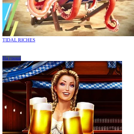
TIDAL RICHES
На грошi