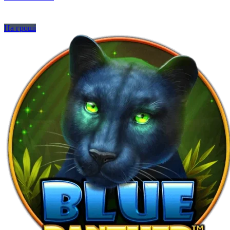
На грошi