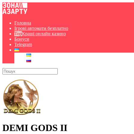
Головна
Ігрові автомати безплатно
Кращі онлайн казино
Бонуси
Telegram
DEMI GODS II