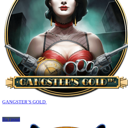
GANGSTER’S GOLD
На грошi