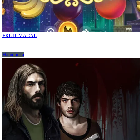
FRUIT MACAU
На деньги