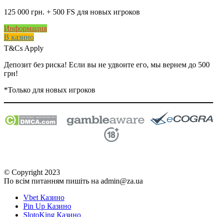
125 000 грн. + 500 FS для новых игроков
Информация
В казино
T&Cs Apply
Депозит без риска! Если вы не удвоите его, мы вернем до 500
грн!
*Только для новых игроков
© Copyright 2023
По всім питанням пишіть на
admin@za.ua
Vbet Казино
Pin Up Казино
SlotoKing Казино