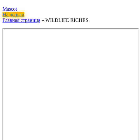
Mascot
На деньги
Главная страница
»
WILDLIFE RICHES