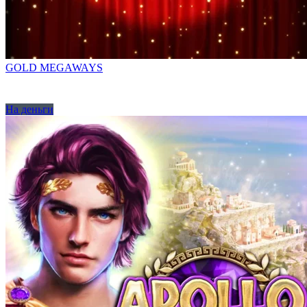
GOLD MEGAWAYS
На деньги