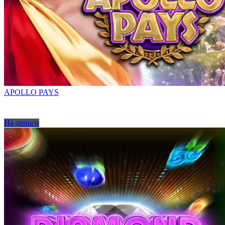
APOLLO PAYS
На деньги