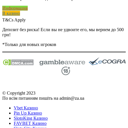
Информация
В казино
T&Cs Apply
Депозит без риска! Если вы не удвоите его, мы вернем до 500
грн!
*Только для новых игроков
© Copyright 2023
По всім питанням пишіть на
admin@za.ua
Vbet Казино
Pin Up Казино
SlotoKing Казино
FAVBET Казино