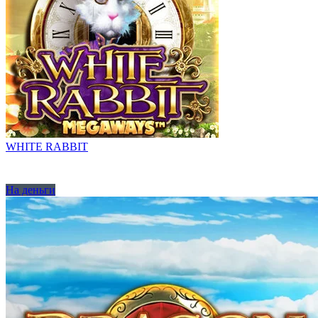
WHITE RABBIT
На деньги