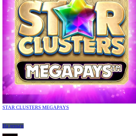
STAR CLUSTERS MEGAPAYS
На деньги