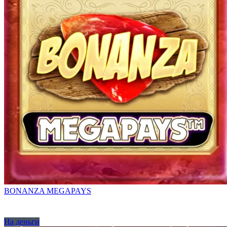
BONANZA MEGAPAYS
На деньги