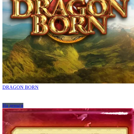
DRAGON BORN
На деньги