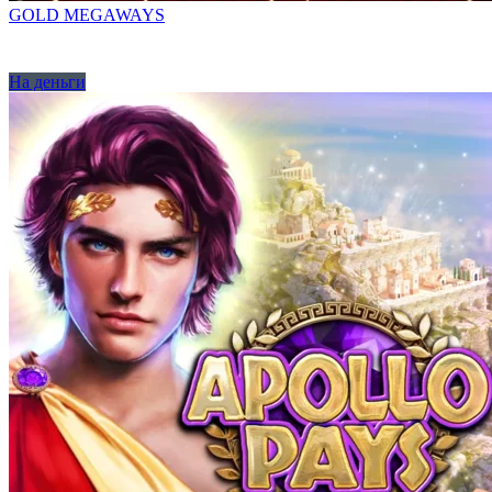
GOLD MEGAWAYS
На деньги