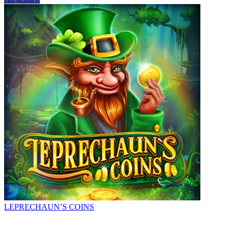
LEPRECHAUN’S COINS