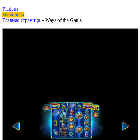
Platipus
На деньги
Главная страница
»
Ways of the Gauls