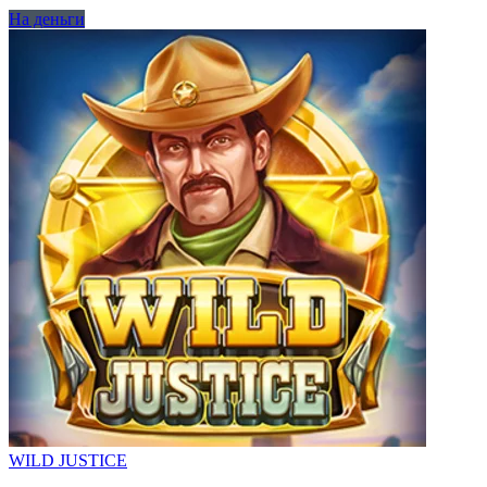
На деньги
WILD JUSTICE