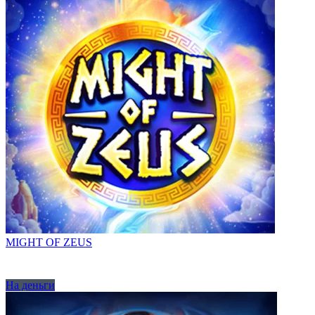
MIGHT OF ZEUS
На деньги