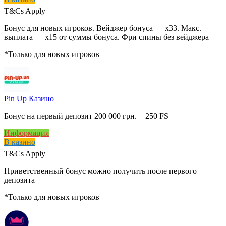
T&Cs Apply
Бонус для новых игроков. Вейджер бонуса — х33. Макс.
выплата — х15 от суммы бонуса. Фри спины без вейджера
*Только для новых игроков
Pin Up Казино
Бонус на первый депозит 200 000 грн. + 250 FS
Информация
В казино
T&Cs Apply
Приветственный бонус можно получить после первого
депозита
*Только для новых игроков